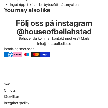
Inget öppet köp eller bytesrätt på smycken.
You may also like
Följ oss på instagram
@houseofbellehstad
Behöver du komma i kontakt med oss? Maila
Info@houseofbelle.se
Betalningsmetoder
Sök
Om oss
Köpvillkor
Integritetspolicy